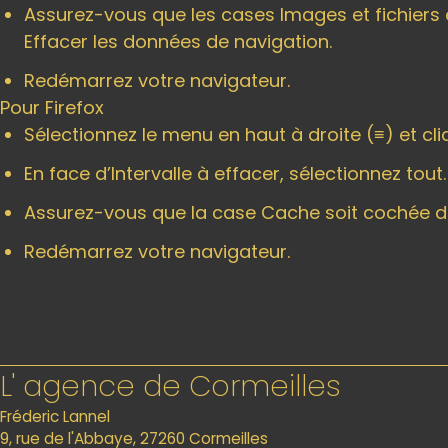
Assurez-vous que les cases Images et fichiers 
Effacer les données de navigation.
Redémarrez votre navigateur.
Pour Firefox
Sélectionnez le menu en haut à droite (
≡
) et cl
En face d’Intervalle à effacer, sélectionnez tout.
Assurez-vous que la case Cache soit cochée dans
Redémarrez votre navigateur.
L' agence de Cormeilles
Fréderic Lannel
9, rue de l'Abbaye, 27260 Cormeilles