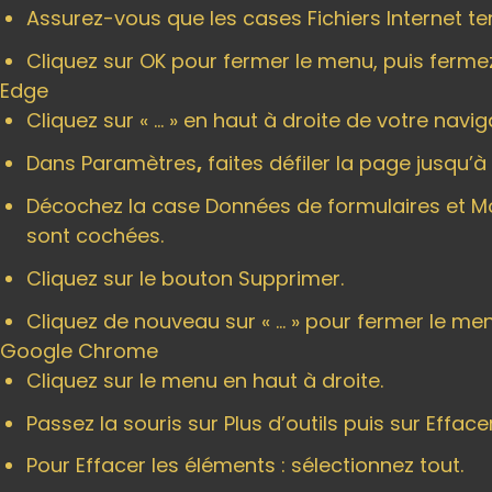
Assurez-vous que les cases Fichiers Internet t
Cliquez sur OK pour fermer le menu, puis fermez
Edge
Cliquez sur « … » en haut à droite de votre navig
Dans Paramètres
,
faites défiler la page jusqu’à
Décochez la case Données de formulaires et Mo
sont cochées.
Cliquez sur le bouton Supprimer.
Cliquez de nouveau sur « … » pour fermer le men
Google Chrome
Cliquez sur le menu en haut à droite.
Passez la souris sur Plus d’outils puis sur Effac
Pour Effacer les éléments : sélectionnez tout.