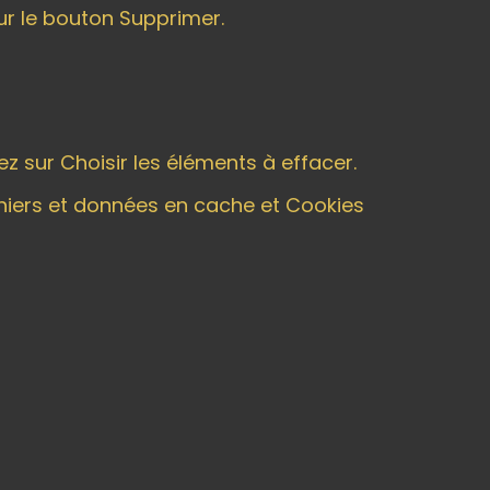
ur le bouton Supprimer.
ez sur Choisir les éléments à effacer.
hiers et données en cache et Cookies