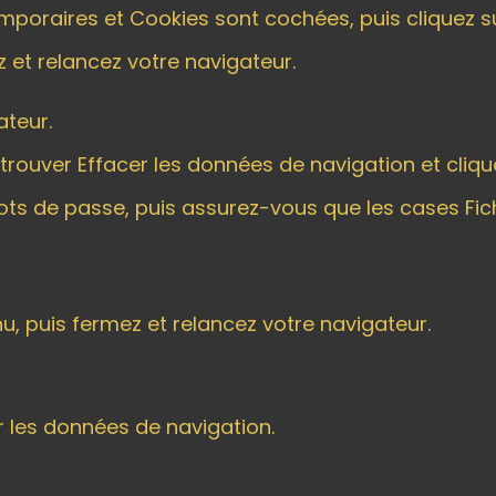
emporaires et Cookies sont cochées, puis cliquez s
 et relancez votre navigateur.
ateur.
 trouver Effacer les données de navigation et cliqu
ts de passe, puis assurez-vous que les cases Fic
u, puis fermez et relancez votre navigateur.
er les données de navigation.