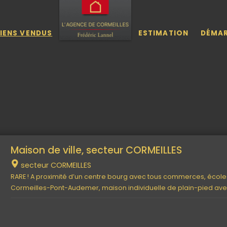
IENS VENDUS
ESTIMATION
DÉMA
Maison de ville, secteur CORMEILLES
secteur CORMEILLES
RARE ! A proximité d’un centre bourg avec tous commerces, école
Cormeilles-Pont-Audemer, maison individuelle de plain-pied av