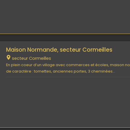
Maison Normande, secteur Cormeilles
secteur Cormeilles
En plein coeur d’un village avec commerces et écoles, maison n
de caractère : tomettes, anciennes portes, 3 cheminées…