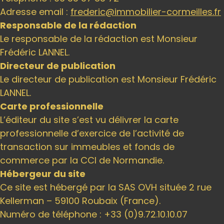
Adresse email :
frederic@immobilier-cormeilles.fr
Responsable de la rédaction
Le responsable de la rédaction est Monsieur
Frédéric LANNEL.
Directeur de publication
Le directeur de publication est Monsieur Frédéric
LANNEL.
Carte professionnelle
L’éditeur du site s’est vu délivrer la carte
professionnelle d’exercice de l’activité de
transaction sur immeubles et fonds de
commerce par la CCI de Normandie.
Hébergeur du site
Ce site est hébergé par la SAS OVH située 2 rue
Kellerman – 59100 Roubaix (France).
Numéro de téléphone : +33 (0)9.72.10.10.07