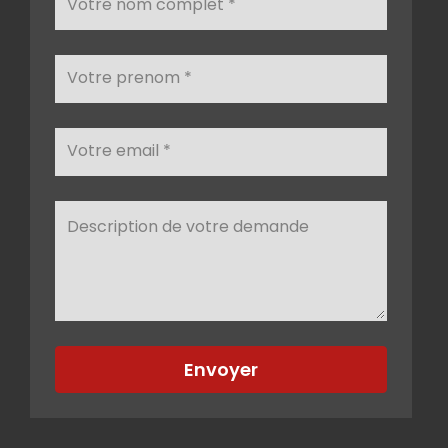
Envoyer