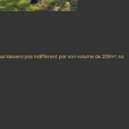
us laissera pas indifférent par son volume de 209m², sa