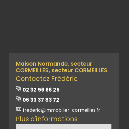
Maison Normande, secteur
CORMEILLES, secteur CORMEILLES
Contactez Frédéric
02 32 56 66 25
06 33 37 83 72
frederic@immobilier-cormeilles.fr
Plus d'informations