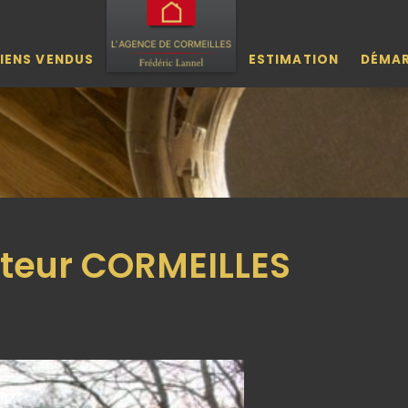
IENS VENDUS
ESTIMATION
DÉMA
teur CORMEILLES