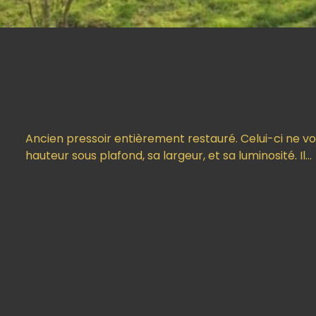
Ancien pressoir entièrement restauré. Celui-ci ne vo
hauteur sous plafond, sa largeur, et sa luminosité. Il…