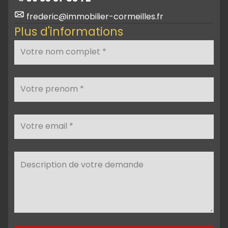
frederic@immobilier-cormeilles.fr
Plus d'informations