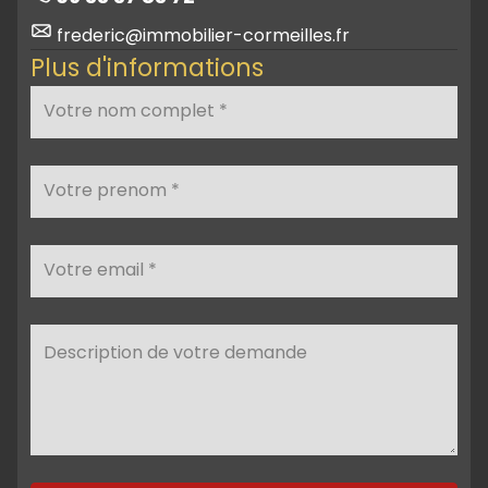
frederic@immobilier-cormeilles.fr
Plus d'informations