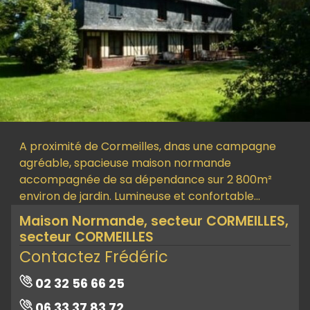
A proximité de Cormeilles, dnas une campagne
agréable, spacieuse maison normande
accompagnée de sa dépendance sur 2 800m²
environ de jardin. Lumineuse et confortable…
Maison Normande, secteur CORMEILLES,
secteur CORMEILLES
Contactez Frédéric
02 32 56 66 25
06 33 37 83 72