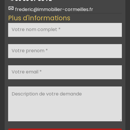
frederic@immobilier-cormeilles.fr
Plus d'informations