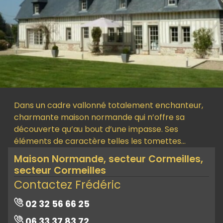
Dans un cadre vallonné totalement enchanteur,
charmante maison normande qui n’offre sa
découverte qu’au bout d’une impasse. Ses
éléments de caractère telles les tomettes…
Maison Normande, secteur Cormeilles,
secteur Cormeilles
Contactez Frédéric
02 32 56 66 25
06 33 37 83 72