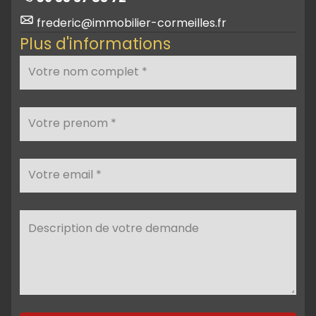
frederic@immobilier-cormeilles.fr
Plus d'informations