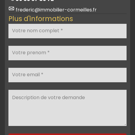
frederic@immobilier-cormeilles.fr
Plus d'informations