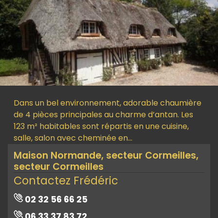
Dans un bel environnement, adorable chaumière
de 4 pièces principales au charme d’antan. Les
123 m² habitables sont répartis en une cuisine,
salle, salon avec cheminée en…
Maison Normande, secteur Cormeilles,
secteur Cormeilles
Contactez Frédéric
02 32 56 66 25
06 33 37 83 72