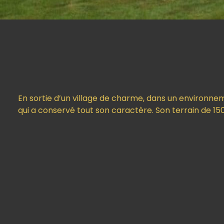
En sortie d’un village de charme, dans un environnem
qui a conservé tout son caractère. Son terrain de 1