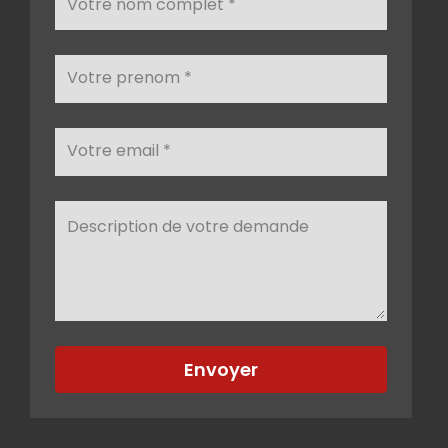
Envoyer