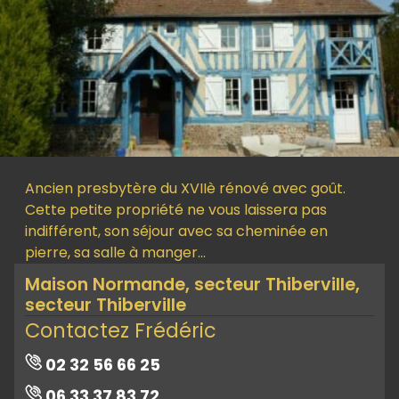
Ancien presbytère du XVIIè rénové avec goût.
Cette petite propriété ne vous laissera pas
indifférent, son séjour avec sa cheminée en
pierre, sa salle à manger…
Maison Normande, secteur Thiberville,
secteur Thiberville
Contactez Frédéric
02 32 56 66 25
06 33 37 83 72