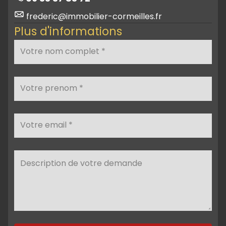
frederic@immobilier-cormeilles.fr
Plus d'informations