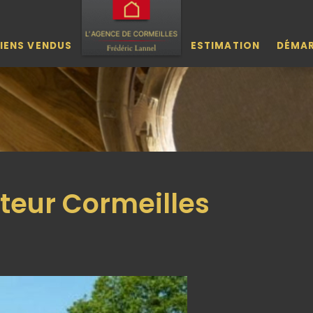
IENS VENDUS
ESTIMATION
DÉMA
teur Cormeilles