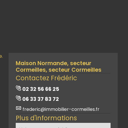
e.
Maison Normande, secteur
Cormeilles, secteur Cormeilles
Contactez Frédéric
02 32 56 66 25
06 33 37 83 72
frederic@immobilier-cormeilles.fr
Plus d'informations