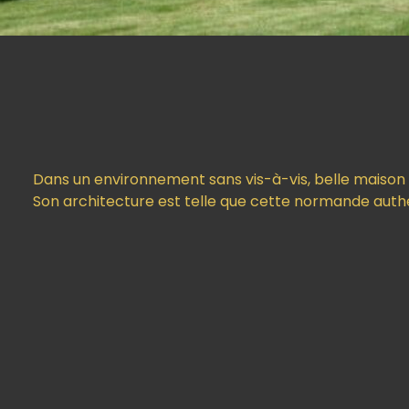
Dans un environnement sans vis-à-vis, belle maison
Son architecture est telle que cette normande auth