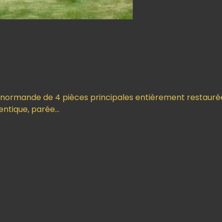
 normande de 4 pièces principales entièrement restauré
entique, parée…