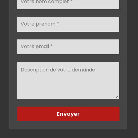
Envoyer